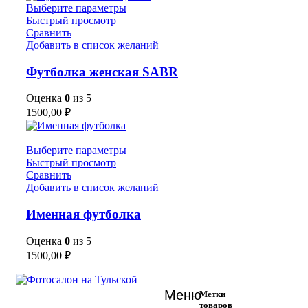
Выберите параметры
Быстрый просмотр
Сравнить
Добавить в список желаний
Футболка женская SABR
Оценка
0
из 5
1500,00
₽
Выберите параметры
Быстрый просмотр
Сравнить
Добавить в список желаний
Именная футболка
Оценка
0
из 5
1500,00
₽
Меню
Метки
товаров