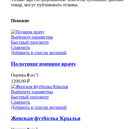
товар, могут публиковать отзывы.
Похожие
Выберите параметры
Быстрый просмотр
Сравнить
Добавить в список желаний
Полотенце именное врачу
Оценка
0
из 5
1200,00
₽
Выберите параметры
Быстрый просмотр
Сравнить
Добавить в список желаний
Женская футболка Крылья