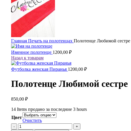
Главная
Печать на полотенцах
Полотенце Любимой сестре
Именное полотенце
1200,00
₽
Назад к товарам
Футболка женская Пиранья
1200,00
₽
Полотенце Любимой сестре
850,00
₽
14
Items продано за последние 3 hours
Цвет
Очистить