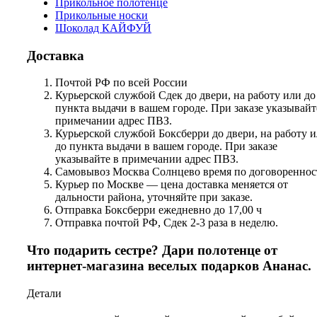
Прикольное полотенце
Прикольные носки
Шоколад КАЙФУЙ
Доставка
Почтой РФ по всей России
Курьерской службой Сдек до двери, на работу или до
пункта выдачи в вашем городе. При заказе указывайт
примечании адрес ПВЗ.
Курьерской службой Боксберри до двери, на работу 
до пункта выдачи в вашем городе. При заказе
указывайте в примечании адрес ПВЗ.
Самовывоз Москва Солнцево время по договореннос
Курьер по Москве — цена доставка меняется от
дальности района, уточняйте при заказе.
Отправка Боксберри ежедневно до 17,00 ч
Отправка почтой РФ, Сдек 2-3 раза в неделю.
Что подарить сестре? Дари полотенце от
интернет-магазина веселых подарков Ананас.
Детали