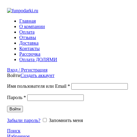
Фото на документы на Тульской Москва
Главная
О компании
Оплата
Отзывы
Доставка
Контакты
Рассрочка
Оплата ДОЛЯМИ
Вход / Регистрация
Войти
Создать аккаунт
Имя пользователя или Email
*
Пароль
*
Войти
Забыли пароль?
Запомнить меня
Поиск
Избранное