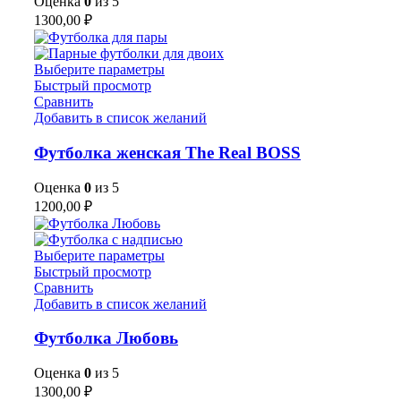
Оценка
0
из 5
1300,00
₽
Выберите параметры
Быстрый просмотр
Сравнить
Добавить в список желаний
Футболка женская The Real BOSS
Оценка
0
из 5
1200,00
₽
Выберите параметры
Быстрый просмотр
Сравнить
Добавить в список желаний
Футболка Любовь
Оценка
0
из 5
1300,00
₽