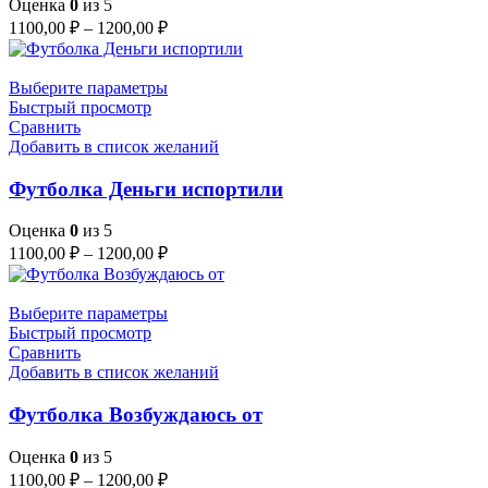
Оценка
0
из 5
1100,00
₽
–
1200,00
₽
Выберите параметры
Быстрый просмотр
Сравнить
Добавить в список желаний
Футболка Деньги испортили
Оценка
0
из 5
1100,00
₽
–
1200,00
₽
Выберите параметры
Быстрый просмотр
Сравнить
Добавить в список желаний
Футболка Возбуждаюсь от
Оценка
0
из 5
1100,00
₽
–
1200,00
₽