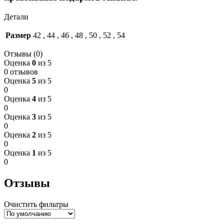
Детали
Размер
42
,
44
,
46
,
48
,
50
,
52
,
54
Отзывы (0)
Оценка
0
из 5
0 отзывов
Оценка
5
из 5
0
Оценка
4
из 5
0
Оценка
3
из 5
0
Оценка
2
из 5
0
Оценка
1
из 5
0
Отзывы
Очистить фильтры