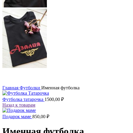
Главная
Футболки
Именная футболка
Футболка татарочка
1500,00
₽
Назад к товарам
Подарок маме
850,00
₽
Именная футболка