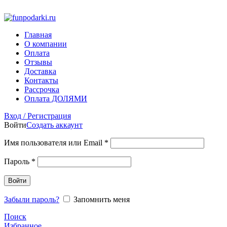
Фото на документы на Тульской Москва
Главная
О компании
Оплата
Отзывы
Доставка
Контакты
Рассрочка
Оплата ДОЛЯМИ
Вход / Регистрация
Войти
Создать аккаунт
Имя пользователя или Email
*
Пароль
*
Войти
Забыли пароль?
Запомнить меня
Поиск
Избранное