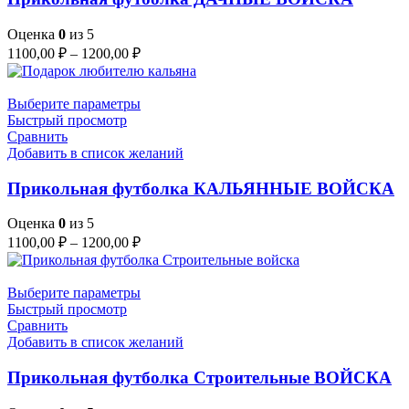
Оценка
0
из 5
1100,00
₽
–
1200,00
₽
Выберите параметры
Быстрый просмотр
Сравнить
Добавить в список желаний
Прикольная футболка КАЛЬЯННЫЕ ВОЙСКА
Оценка
0
из 5
1100,00
₽
–
1200,00
₽
Выберите параметры
Быстрый просмотр
Сравнить
Добавить в список желаний
Прикольная футболка Строительные ВОЙСКА