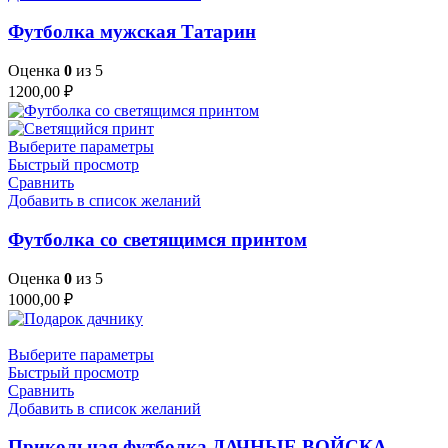
Футболка мужская Татарин
Оценка
0
из 5
1200,00
₽
Выберите параметры
Быстрый просмотр
Сравнить
Добавить в список желаний
Футболка со светящимся принтом
Оценка
0
из 5
1000,00
₽
Выберите параметры
Быстрый просмотр
Сравнить
Добавить в список желаний
Прикольная футболка ДАЧНЫЕ ВОЙСКА