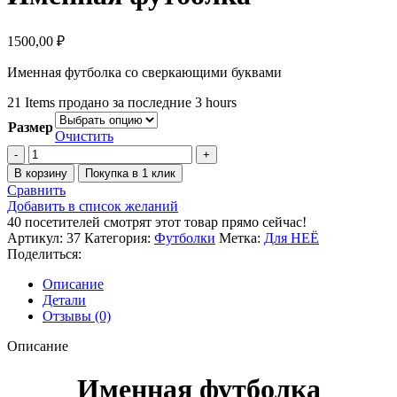
1500,00
₽
Именная футболка со сверкающими буквами
21
Items продано за последние 3 hours
Размер
Очистить
В корзину
Покупка в 1 клик
Сравнить
Добавить в список желаний
40
посетителей смотрят этот товар прямо сейчас!
Артикул:
37
Категория:
Футболки
Метка:
Для НЕЁ
Поделиться:
Описание
Детали
Отзывы (0)
Описание
Именная футболка