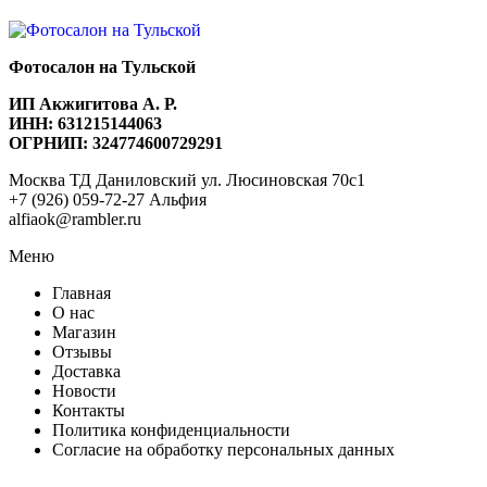
Фотосалон на Тульской
ИП Акжигитова А. Р.
ИНН: 631215144063
ОГРНИП: 324774600729291
Москва ТД Даниловский ул. Люсиновская 70с1
+7 (926) 059-72-27 Альфия
alfiaok@rambler.ru
Меню
Главная
О нас
Магазин
Отзывы
Доставка
Новости
Контакты
Политика конфиденциальности
Согласие на обработку персональных данных