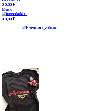
0
0,00
₽
Меню
0
0,00
₽