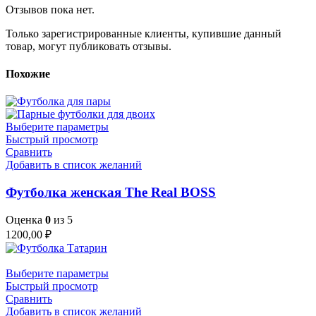
Отзывов пока нет.
Только зарегистрированные клиенты, купившие данный
товар, могут публиковать отзывы.
Похожие
Выберите параметры
Быстрый просмотр
Сравнить
Добавить в список желаний
Футболка женская The Real BOSS
Оценка
0
из 5
1200,00
₽
Выберите параметры
Быстрый просмотр
Сравнить
Добавить в список желаний