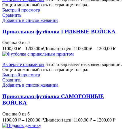
Опции можно выбрать на странице товара.
Быстрый просмотр
Сравнить
Добавить в список желаний
Прикольная футболка ГРИБНЫЕ ВОЙСКА
Оценка
0
из 5
1100,00
₽
–
1200,00
₽
Диапазон цен: 1100,00 ₽ – 1200,00 ₽
Выберите параметры
Этот товар имеет несколько вариаций.
Опции можно выбрать на странице товара.
Быстрый просмотр
Сравнить
Добавить в список желаний
Прикольная футболка САМОГОННЫЕ
ВОЙСКА
Оценка
0
из 5
1100,00
₽
–
1200,00
₽
Диапазон цен: 1100,00 ₽ – 1200,00 ₽