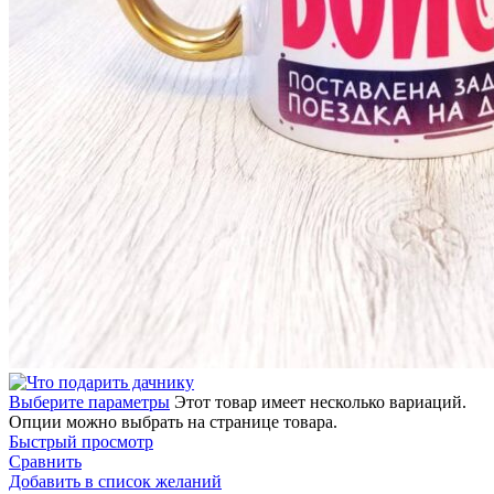
Выберите параметры
Этот товар имеет несколько вариаций.
Опции можно выбрать на странице товара.
Быстрый просмотр
Сравнить
Добавить в список желаний