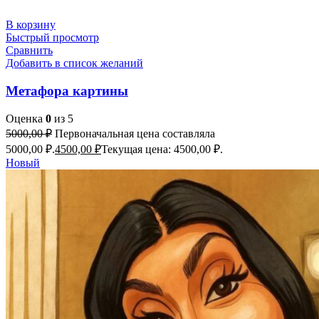
В корзину
Быстрый просмотр
Сравнить
Добавить в список желаний
Метафора картины
Оценка
0
из 5
5000,00
₽
Первоначальная цена составляла
5000,00 ₽.
4500,00
₽
Текущая цена: 4500,00 ₽.
Новый