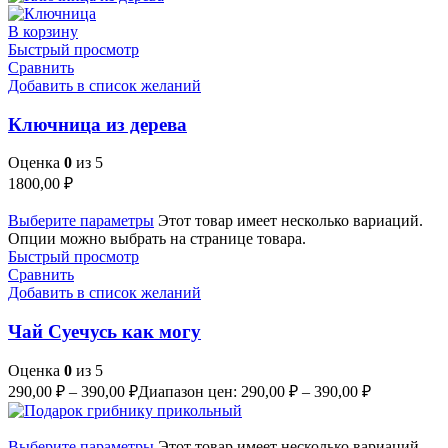
В корзину
Быстрый просмотр
Сравнить
Добавить в список желаний
Ключница из дерева
Оценка
0
из 5
1800,00
₽
Выберите параметры
Этот товар имеет несколько вариаций.
Опции можно выбрать на странице товара.
Быстрый просмотр
Сравнить
Добавить в список желаний
Чай Суечусь как могу
Оценка
0
из 5
290,00
₽
–
390,00
₽
Диапазон цен: 290,00 ₽ – 390,00 ₽
Выберите параметры
Этот товар имеет несколько вариаций.