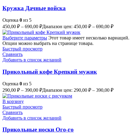
Кружка Дачные войска
Оценка
0
из 5
450,00
₽
–
690,00
₽
Диапазон цен: 450,00 ₽ – 690,00 ₽
Выберите параметры
Этот товар имеет несколько вариаций.
Опции можно выбрать на странице товара.
Быстрый просмотр
Сравнить
Добавить в список желаний
Прикольный кофе Крепкий мужик
Оценка
0
из 5
290,00
₽
–
390,00
₽
Диапазон цен: 290,00 ₽ – 390,00 ₽
В корзину
Быстрый просмотр
Сравнить
Добавить в список желаний
Прикольные носки Ого-го