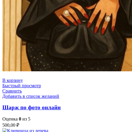
В корзину
Быстрый просмотр
Сравнить
Добавить в список желаний
Шарж по фото онлайн
Оценка
0
из 5
500,00
₽