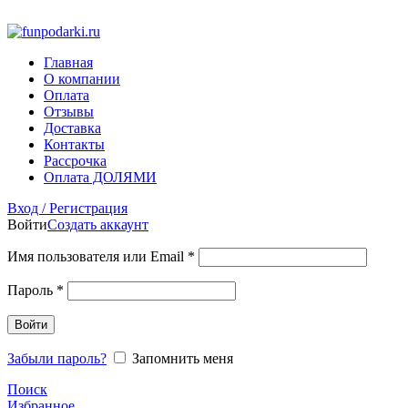
Фото на документы на Тульской Москва
Главная
О компании
Оплата
Отзывы
Доставка
Контакты
Рассрочка
Оплата ДОЛЯМИ
Вход / Регистрация
Войти
Создать аккаунт
Имя пользователя или Email
*
Пароль
*
Войти
Забыли пароль?
Запомнить меня
Поиск
Избранное