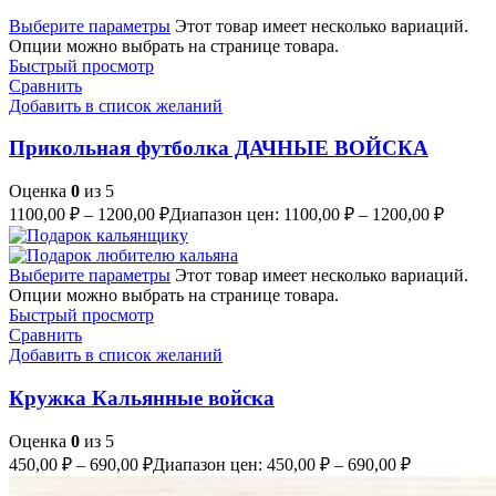
Выберите параметры
Этот товар имеет несколько вариаций.
Опции можно выбрать на странице товара.
Быстрый просмотр
Сравнить
Добавить в список желаний
Прикольная футболка ДАЧНЫЕ ВОЙСКА
Оценка
0
из 5
1100,00
₽
–
1200,00
₽
Диапазон цен: 1100,00 ₽ – 1200,00 ₽
Выберите параметры
Этот товар имеет несколько вариаций.
Опции можно выбрать на странице товара.
Быстрый просмотр
Сравнить
Добавить в список желаний
Кружка Кальянные войска
Оценка
0
из 5
450,00
₽
–
690,00
₽
Диапазон цен: 450,00 ₽ – 690,00 ₽