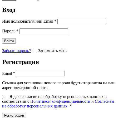
Вход
Имя пользователя или Email
*
Пароль
*
Войти
Забыли пароль?
Запомнить меня
Регистрация
Email
*
Ссылка для установки нового пароля будет отправлена ​​на ваш
адрес электронной почты.
Я даю согласие на обработку персональных данных в
соответствии с
Политикой конфиденциальности
и
Согласием
на обработку персональных данных
.
*
Регистрация