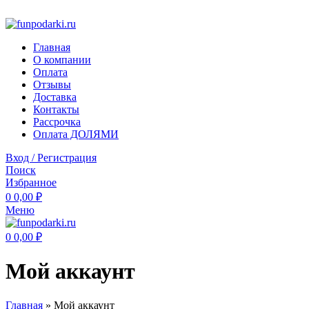
Фото на документы на Тульской Москва
Главная
О компании
Оплата
Отзывы
Доставка
Контакты
Рассрочка
Оплата ДОЛЯМИ
Вход / Регистрация
Поиск
Избранное
0
0,00
₽
Меню
0
0,00
₽
Мой аккаунт
Главная
»
Мой аккаунт