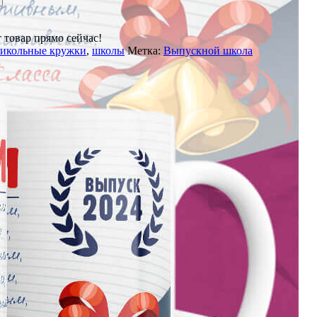
 товар прямо сейчас!
икольные кружки
,
школы
Метка:
Выпускной школа