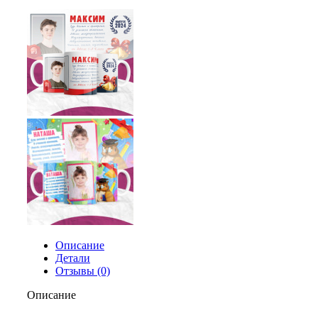
Описание
Детали
Отзывы (0)
Описание