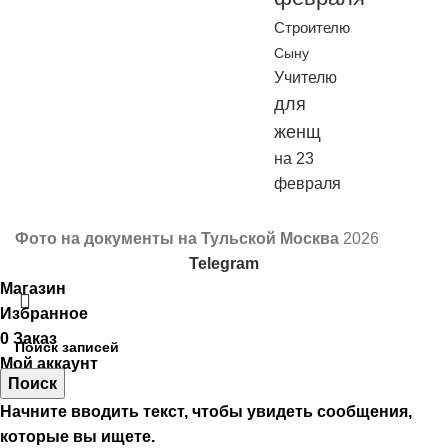
Строителю
Сыну
Учителю
для
женщ
на 23
февраля
Фото на документы на Тульской Москва
2026
Telegram
Магазин
Избранное
0
Заказ
Мой аккаунт
Поиск
Начните вводить текст, чтобы увидеть сообщения,
которые вы ищете.