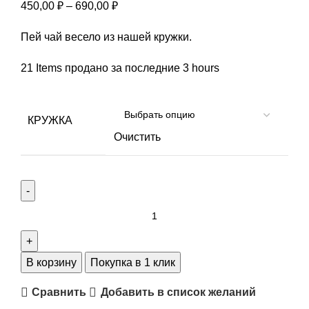
450,00
₽
–
690,00
₽
Пей чай весело из нашей кружки.
21
Items продано за последние 3 hours
КРУЖКА
Очистить
В корзину
Покупка в 1 клик
Сравнить
Добавить в список желаний