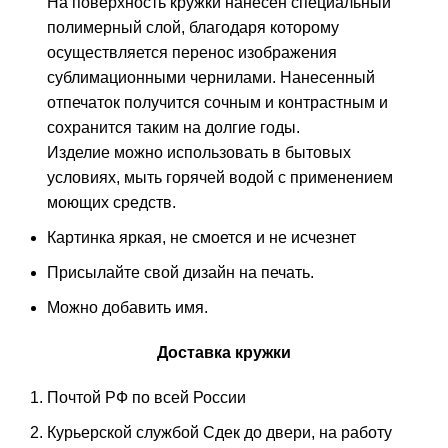
На поверхность кружки нанесен специальный
полимерный слой, благодаря которому
осуществляется перенос изображения
сублимационными чернилами. Нанесенный
отпечаток получится сочным и контрастным и
сохранится таким на долгие годы.
Изделие можно использовать в бытовых
условиях, мыть горячей водой с применением
моющих средств.
Картинка яркая, не смоется и не исчезнет
Присылайте свой дизайн на печать.
Можно добавить имя.
Доставка кружки
Почтой РФ по всей России
Курьерской службой Сдек до двери, на работу