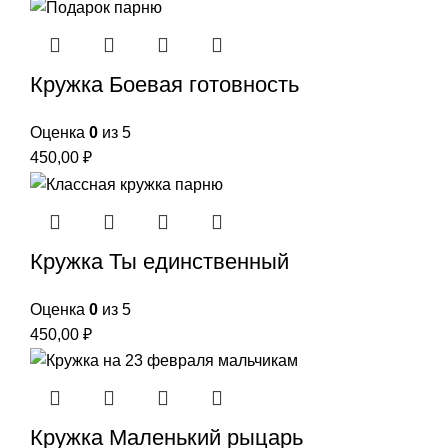
Кружка Боевая готовность
Оценка
0
из 5
450,00
₽
Кружка Ты единственный
Оценка
0
из 5
450,00
₽
Кружка Маленький рыцарь