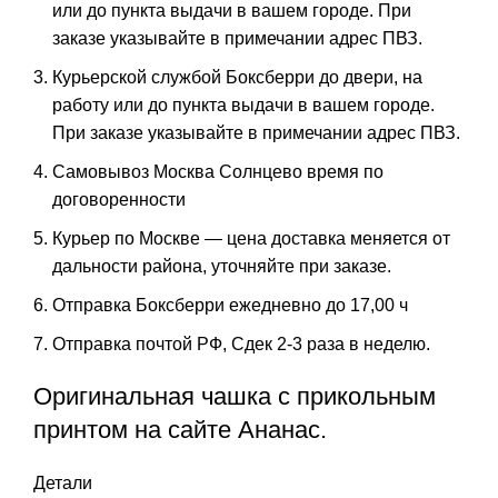
или до пункта выдачи в вашем городе. При
заказе указывайте в примечании адрес ПВЗ.
Курьерской службой Боксберри до двери, на
работу или до пункта выдачи в вашем городе.
При заказе указывайте в примечании адрес ПВЗ.
Самовывоз Москва Солнцево время по
договоренности
Курьер по Москве — цена доставка меняется от
дальности района, уточняйте при заказе.
Отправка Боксберри ежедневно до 17,00 ч
Отправка почтой РФ, Сдек 2-3 раза в неделю.
Оригинальная чашка с прикольным
принтом на сайте Ананас.
Детали