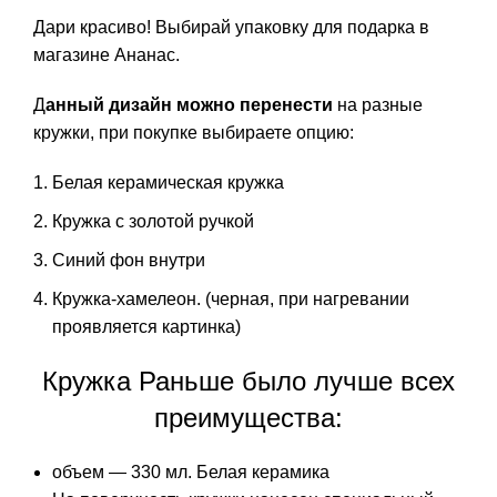
Дари красиво! Выбирай
упаковку для подарка
в
магазине Ананас.
Д
анный дизайн можно перенести
на разные
кружки, при покупке выбираете опцию:
Белая керамическая кружка
Кружка с золотой ручкой
Синий фон внутри
Кружка-хамелеон. (черная, при нагревании
проявляется картинка)
Кружка Раньше было лучше всех
преимущества:
объем — 330 мл. Белая керамика