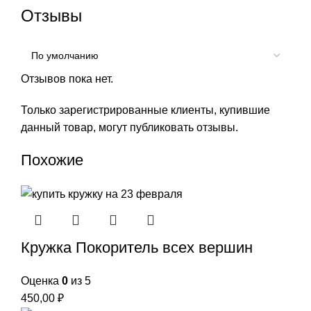
Отзывы
Отзывов пока нет.
Только зарегистрированные клиенты, купившие
данный товар, могут публиковать отзывы.
Похожие
Кружка Покоритель всех вершин
Оценка
0
из 5
450,00
₽