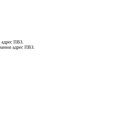
 адрес ПВЗ.
ечании адрес ПВЗ.