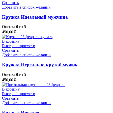
Сравнить
Добавить в список желаний
Кружка Идеальный мужчина
Оценка
0
из 5
450,00
₽
В корзину
Быстрый просмотр
Сравнить
Добавить в список желаний
Кружка Нереально крутой мужик
Оценка
0
из 5
450,00
₽
В корзину
Быстрый просмотр
Сравнить
Добавить в список желаний
Кружка Идеален