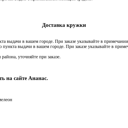
Доставка кружки
кта выдачи в вашем городе. При заказе указывайте в примечании
о пункта выдачи в вашем городе. При заказе указывайте в прим
 района, уточняйте при заказе.
ь на сайте Ананас.
мелеон