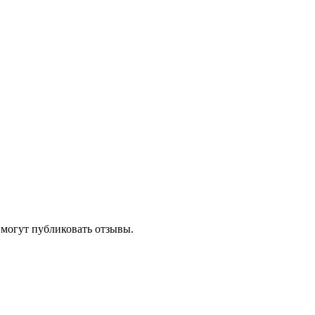
 могут публиковать отзывы.