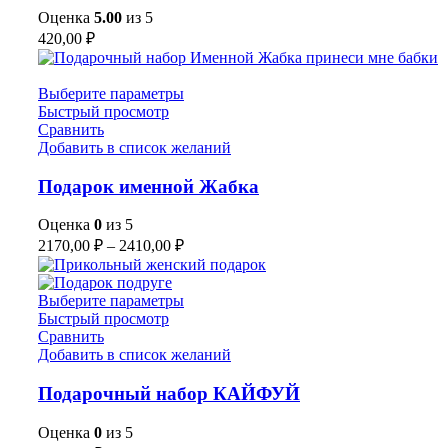
Оценка
5.00
из 5
420,00
₽
Выберите параметры
Быстрый просмотр
Сравнить
Добавить в список желаний
Подарок именной Жабка
Оценка
0
из 5
2170,00
₽
–
2410,00
₽
Выберите параметры
Быстрый просмотр
Сравнить
Добавить в список желаний
Подарочный набор КАЙФУЙ
Оценка
0
из 5