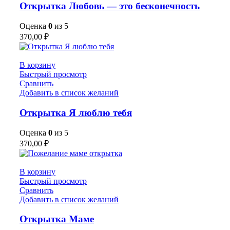
Открытка Любовь — это бесконечность
Оценка
0
из 5
370,00
₽
В корзину
Быстрый просмотр
Сравнить
Добавить в список желаний
Открытка Я люблю тебя
Оценка
0
из 5
370,00
₽
В корзину
Быстрый просмотр
Сравнить
Добавить в список желаний
Открытка Маме