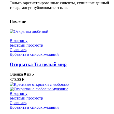
Только зарегистрированные клиенты, купившие данный
товар, могут публиковать отзывы.
Похожие
В корзину
Быстрый просмотр
Сравнить
Добавить в список желаний
Открытка Ты целый мир
Оценка
0
из 5
370,00
₽
В корзину
Быстрый просмотр
Сравнить
Добавить в список желаний