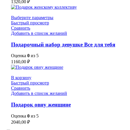
1320,00
₽
Выберите параметры
Быстрый просмотр
Сравнить
Добавить в список желаний
Подарочный набор девушке Все для тебя
Оценка
0
из 5
1160,00
₽
В корзину
Быстрый просмотр
Сравнить
Добавить в список желаний
Подарок овну женщине
Оценка
0
из 5
2040,00
₽