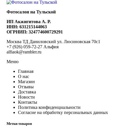
Фотосалон на Тульской
ИП Акжигитова А. Р.
ИНН: 631215144063
ОГРНИП: 324774600729291
Москва ТД Даниловский ул. Люсиновская 70с1
+7 (926) 059-72-27 Альфия
alfiaok@rambler.ru
Меню
Главная
О нас
Магазин
Отзывы
Доставка
Новости
Контакты
Политика конфиденциальности
Согласие на обработку персональных данных
Метки товаров