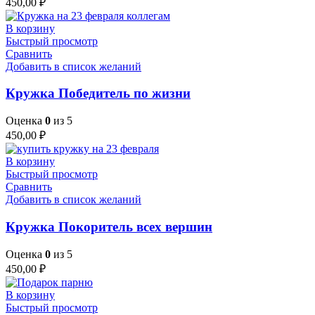
450,00
₽
В корзину
Быстрый просмотр
Сравнить
Добавить в список желаний
Кружка Победитель по жизни
Оценка
0
из 5
450,00
₽
В корзину
Быстрый просмотр
Сравнить
Добавить в список желаний
Кружка Покоритель всех вершин
Оценка
0
из 5
450,00
₽
В корзину
Быстрый просмотр