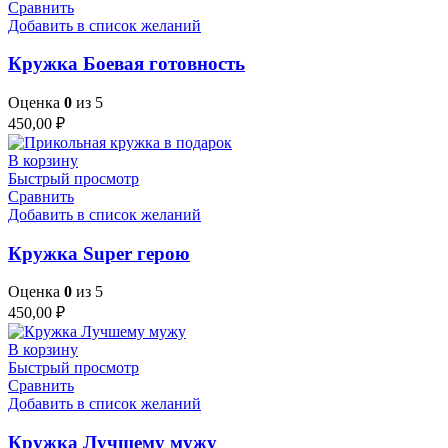
Сравнить
Добавить в список желаний
Кружка Боевая готовность
Оценка
0
из 5
450,00
₽
В корзину
Быстрый просмотр
Сравнить
Добавить в список желаний
Кружка Super герою
Оценка
0
из 5
450,00
₽
В корзину
Быстрый просмотр
Сравнить
Добавить в список желаний
Кружка Лучшему мужу