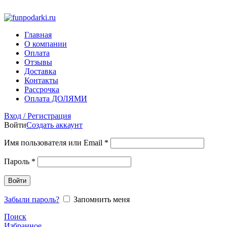
Фото на документы на Тульской Москва
Главная
О компании
Оплата
Отзывы
Доставка
Контакты
Рассрочка
Оплата ДОЛЯМИ
Вход / Регистрация
Войти
Создать аккаунт
Имя пользователя или Email
*
Пароль
*
Войти
Забыли пароль?
Запомнить меня
Поиск
Избранное