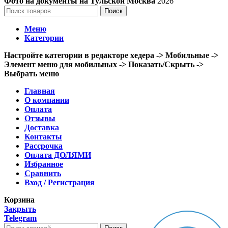
Фото на документы на Тульской Москва
2026
Поиск
Меню
Категории
Настройте категории в редакторе хедера -> Мобильные ->
Элемент меню для мобильных -> Показать/Скрыть ->
Выбрать меню
Главная
О компании
Оплата
Отзывы
Доставка
Контакты
Рассрочка
Оплата ДОЛЯМИ
Избранное
Сравнить
Вход / Регистрация
Корзина
Закрыть
Telegram