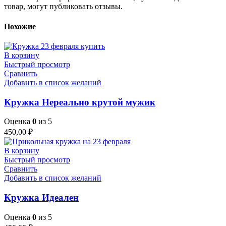
товар, могут публиковать отзывы.
Похожие
В корзину
Быстрый просмотр
Сравнить
Добавить в список желаний
Кружка Нереально крутой мужик
Оценка
0
из 5
450,00
₽
В корзину
Быстрый просмотр
Сравнить
Добавить в список желаний
Кружка Идеален
Оценка
0
из 5